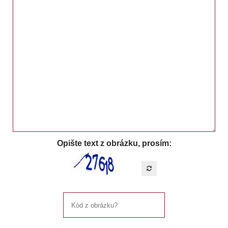
Opište text z obrázku, prosím: