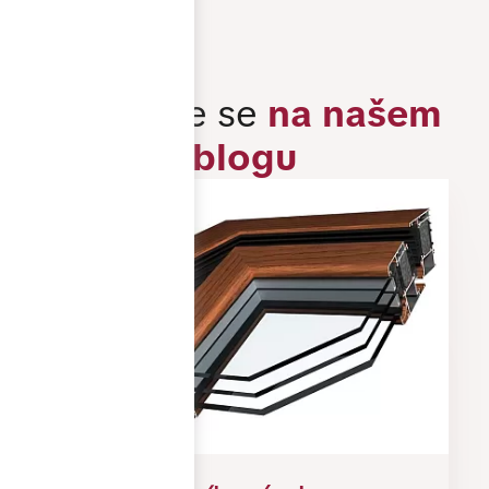
Inspirujte se
na našem
blogu