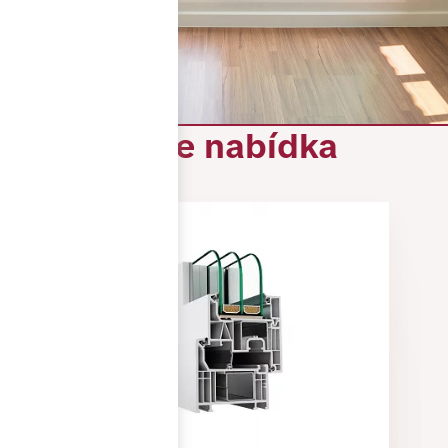
Naše nabídka