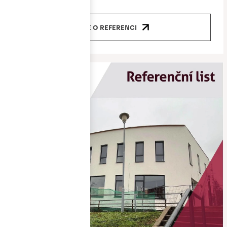
VÍCE O REFERENCI