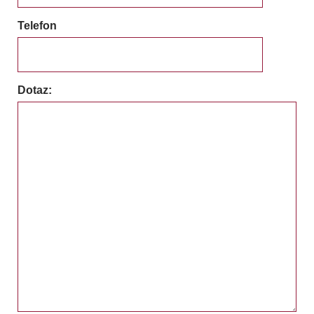
Telefon
Dotaz: