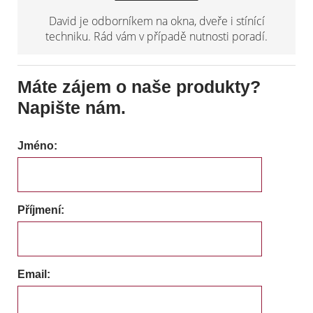
David je odborníkem na okna, dveře i stínící
techniku. Rád vám v případě nutnosti poradí.
Máte zájem o naše produkty?
Napište nám.
Jméno:
Příjmení:
Email: