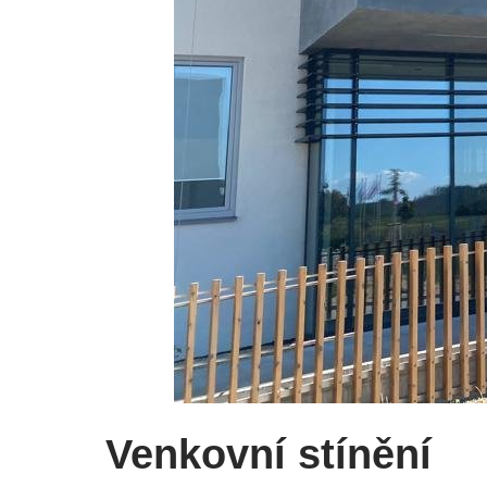
Venkovní stínění