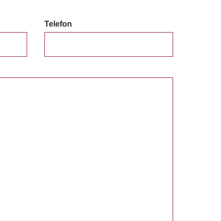
Telefon