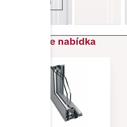
VÍCE INFORMACÍ
Naše nabídka