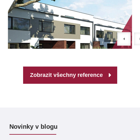
Zobrazit všechny reference
Novinky v blogu