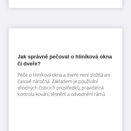
Jak správně pečovat o hliníková okna
či dveře?
Péče o hliníková okna a dveře není složitá ani
časově náročná. Základem je používání
vhodných čisticích prostředků, pravidelná
kontrola kování, těsnění a odvodnění rámů.