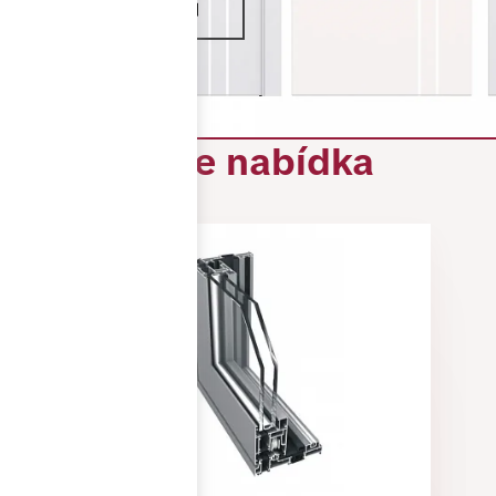
VÍCE INFORMACÍ
Naše nabídka