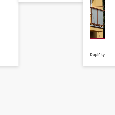
Doplňky